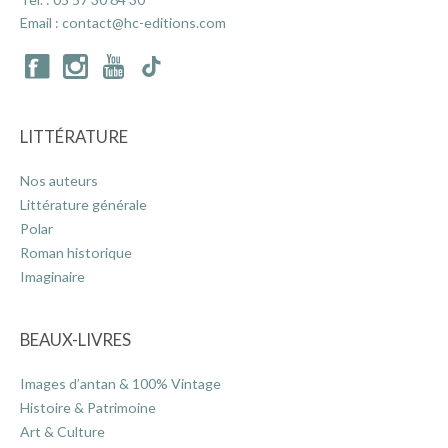
Email :
contact@hc-editions.com
LITTÉRATURE
Nos auteurs
Littérature générale
Polar
Roman historique
Imaginaire
BEAUX-LIVRES
Images d’antan & 100% Vintage
Histoire & Patrimoine
Art & Culture