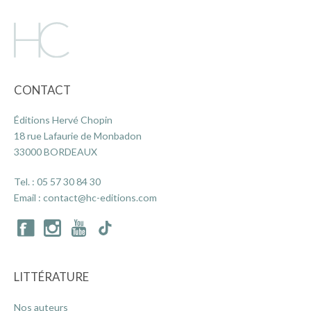
CONTACT
Éditions Hervé Chopin
18 rue Lafaurie de Monbadon
33000 BORDEAUX
Tel. :
05 57 30 84 30
Email :
contact@hc-editions.com
LITTÉRATURE
Nos auteurs