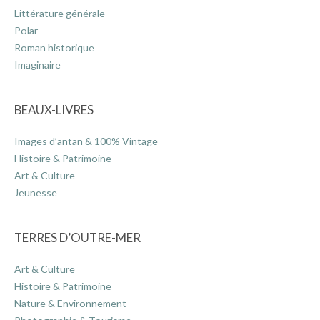
Littérature générale
Polar
Roman historique
Imaginaire
BEAUX-LIVRES
Images d’antan & 100% Vintage
Histoire & Patrimoine
Art & Culture
Jeunesse
TERRES D’OUTRE-MER
Art & Culture
Histoire & Patrimoine
Nature & Environnement