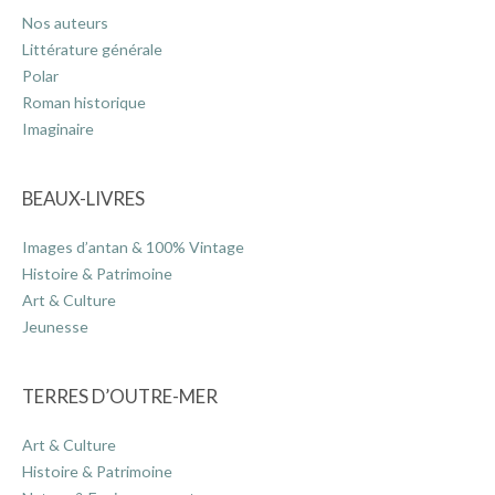
Nos auteurs
Littérature générale
Polar
Roman historique
Imaginaire
BEAUX-LIVRES
Images d’antan & 100% Vintage
Histoire & Patrimoine
Art & Culture
Jeunesse
TERRES D’OUTRE-MER
Art & Culture
Histoire & Patrimoine