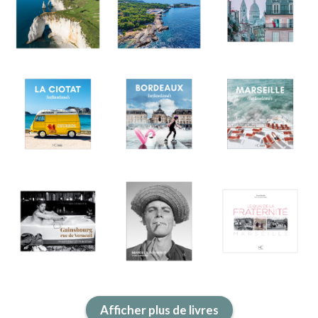
ACTUALITÉS
LA MAISON
CONTACT
INSCRIPTION NEWSLETTER
Afficher plus de livres