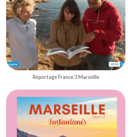
Reportage France 3 Marseille