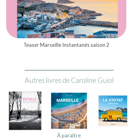
Teaser Marseille Instantanés saison 2
Autres livres de Caroline Guiol
À paraître