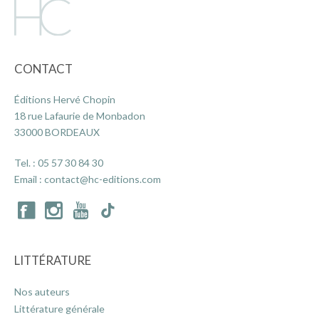
CONTACT
Éditions Hervé Chopin
18 rue Lafaurie de Monbadon
33000 BORDEAUX
Tel. :
05 57 30 84 30
Email :
contact@hc-editions.com
LITTÉRATURE
Nos auteurs
Littérature générale