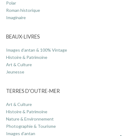
Polar
Roman historique
Imaginaire
BEAUX-LIVRES
Images d’antan & 100% Vintage
Histoire & Patrimoine
Art & Culture
Jeunesse
TERRES D’OUTRE-MER
Art & Culture
Histoire & Patrimoine
Nature & Environnement
Photographie & Tourisme
Images d’antan