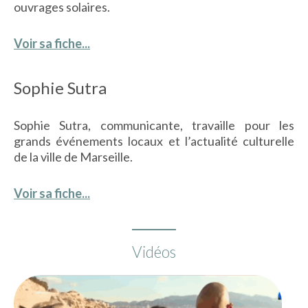
ouvrages solaires.
Voir sa fiche...
Sophie Sutra
Sophie Sutra, communicante, travaille pour les
grands événements locaux et l’actualité culturelle
de la ville de Marseille.
Voir sa fiche...
Vidéos