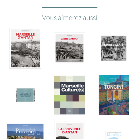
Vous aimerez aussi