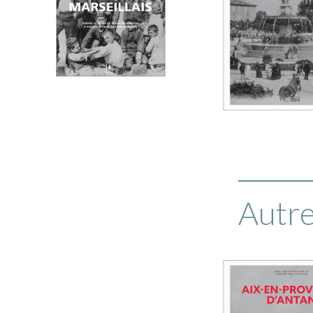
Autre