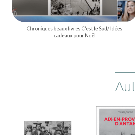
Chroniques beaux livres C'est le Sud/ Idées
cadeaux pour Noël
Aut