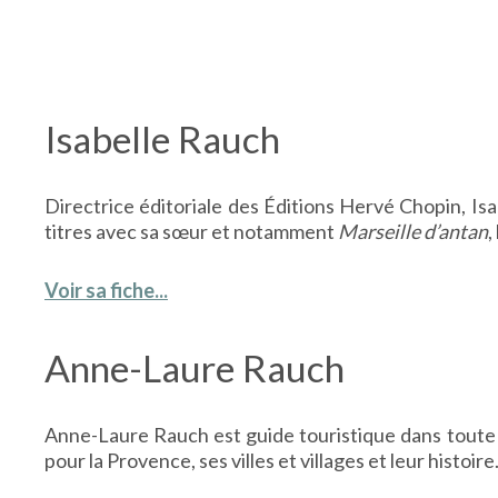
Isabelle Rauch
Directrice éditoriale des Éditions Hervé Chopin, Isabe
titres avec sa sœur et notamment
Marseille d’antan
,
Voir sa fiche...
Anne-Laure Rauch
Anne-Laure Rauch est guide touristique dans toute l
pour la Provence, ses villes et villages et leur histoire