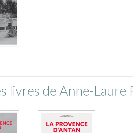
s livres de Anne-Laure