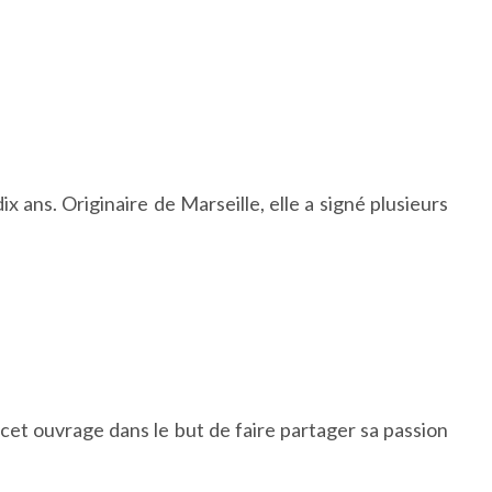
ix ans. Originaire de Marseille, elle a signé plusieurs
cet ouvrage dans le but de faire partager sa passion