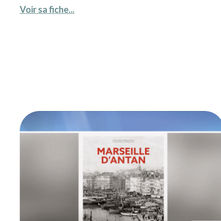
Voir sa fiche...