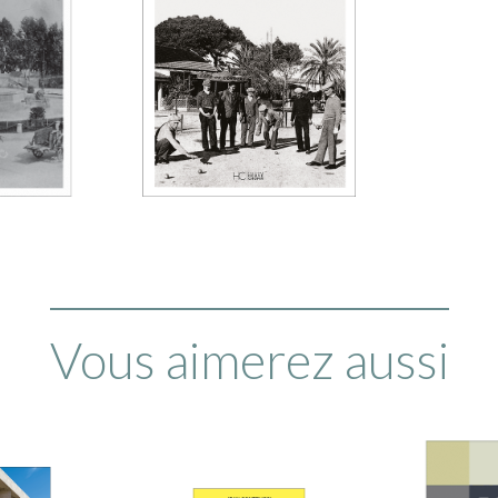
Vous aimerez aussi