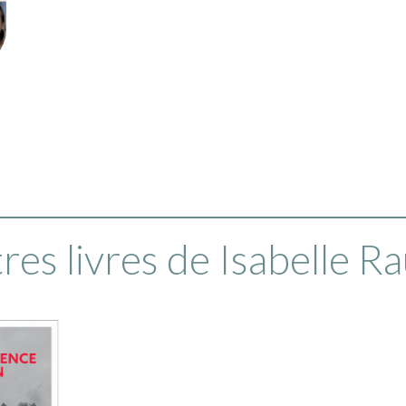
res livres de Isabelle R