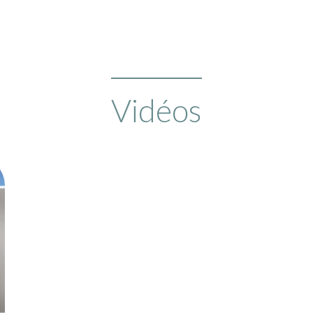
Vidéos