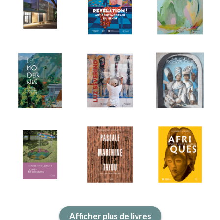
ACTUALITÉS
LA MAISON
CONTACT
INSCRIPTION NEWSLETTER
Afficher plus de livres