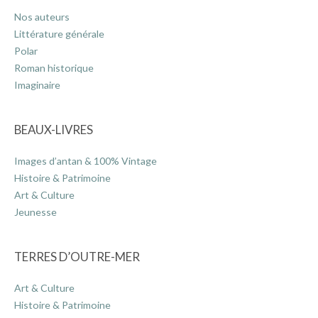
Nos auteurs
Littérature générale
Polar
Roman historique
Imaginaire
BEAUX-LIVRES
Images d’antan & 100% Vintage
Histoire & Patrimoine
Art & Culture
Jeunesse
TERRES D’OUTRE-MER
Art & Culture
Histoire & Patrimoine