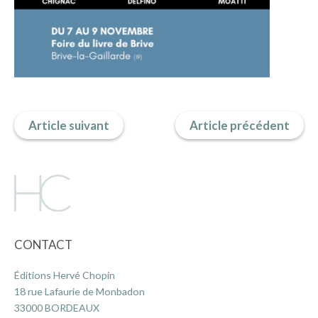
Article suivant
Article précédent
CONTACT
Éditions Hervé Chopin
18 rue Lafaurie de Monbadon
33000 BORDEAUX