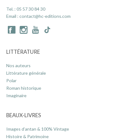
Tel. :
05 57 30 84 30
Email :
contact@hc-editions.com
LITTÉRATURE
Nos auteurs
Littérature générale
Polar
Roman historique
Imaginaire
BEAUX-LIVRES
Images d’antan & 100% Vintage
Histoire & Patrimoine