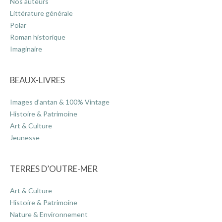
Nos auteurs
Littérature générale
Polar
Roman historique
Imaginaire
BEAUX-LIVRES
Images d’antan & 100% Vintage
Histoire & Patrimoine
Art & Culture
Jeunesse
TERRES D’OUTRE-MER
Art & Culture
Histoire & Patrimoine
Nature & Environnement