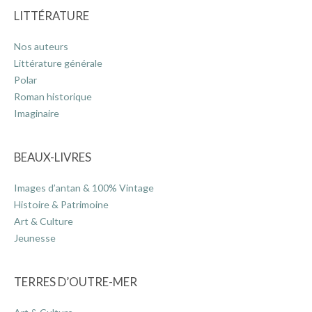
LITTÉRATURE
Nos auteurs
Littérature générale
Polar
Roman historique
Imaginaire
BEAUX-LIVRES
Images d’antan & 100% Vintage
Histoire & Patrimoine
Art & Culture
Jeunesse
TERRES D’OUTRE-MER