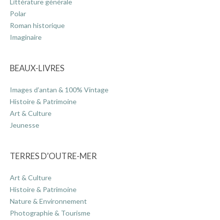
Littérature générale
Polar
Roman historique
Imaginaire
BEAUX-LIVRES
Images d’antan & 100% Vintage
Histoire & Patrimoine
Art & Culture
Jeunesse
TERRES D’OUTRE-MER
Art & Culture
Histoire & Patrimoine
Nature & Environnement
Photographie & Tourisme