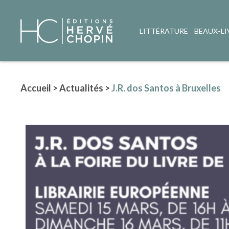
LITTÉRATURE
BEAUX-LI
Accueil
>
Actualités
>
J.R. dos Santos à Bruxelles