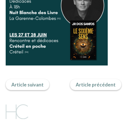
ACTUALITÉS
LA MAISON
CONTACT
INSCRIPTION NEWSLETTER
Article suivant
Article précédent