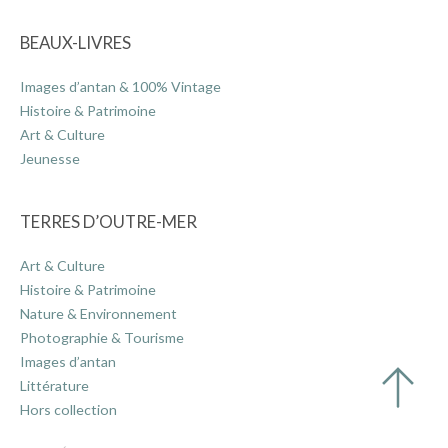
BEAUX-LIVRES
Images d’antan & 100% Vintage
Histoire & Patrimoine
Art & Culture
Jeunesse
TERRES D’OUTRE-MER
Art & Culture
Histoire & Patrimoine
Nature & Environnement
Photographie & Tourisme
Images d’antan
Littérature
Hors collection