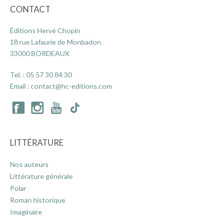
CONTACT
Éditions Hervé Chopin
18 rue Lafaurie de Monbadon
33000 BORDEAUX
Tel. :
05 57 30 84 30
Email :
contact@hc-editions.com
LITTÉRATURE
Nos auteurs
Littérature générale
Polar
Roman historique
Imaginaire