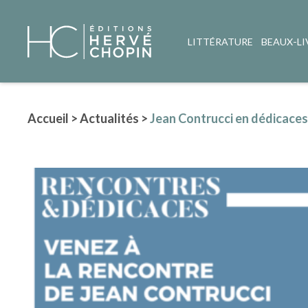
LITTÉRATURE
BEAUX-LI
Accueil
>
Actualités
>
Jean Contrucci en dédicaces