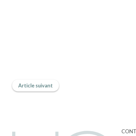
Article suivant
CONT