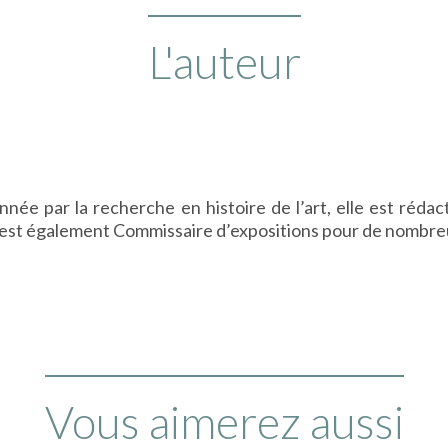
L'auteur
nnée par la recherche en histoire de l’art, elle est réda
Elle est également Commissaire d’expositions pour de nombr
Vous aimerez aussi