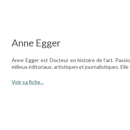
Anne Egger
Anne Egger est Docteur en histoire de l’art. Passio
milieux éditoriaux, artistiques et journalistiques. 
Voir sa fiche...