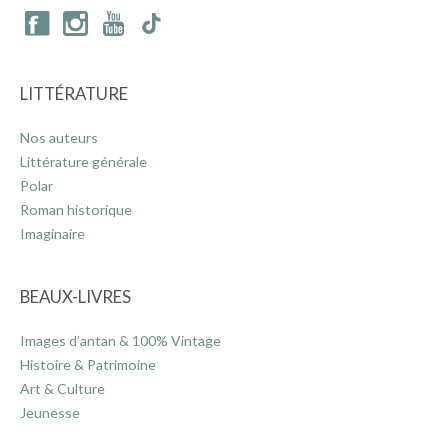
LITTÉRATURE
Nos auteurs
Littérature générale
Polar
Roman historique
Imaginaire
BEAUX-LIVRES
Images d’antan & 100% Vintage
Histoire & Patrimoine
Art & Culture
Jeunesse