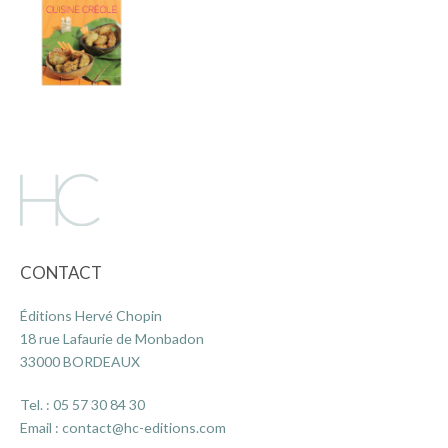
CONTACT
Éditions Hervé Chopin
18 rue Lafaurie de Monbadon
33000 BORDEAUX
Tel. :
05 57 30 84 30
Email :
contact@hc-editions.com