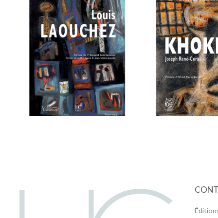
CONT
Édition