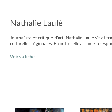
Nathalie Laulé
Journaliste et critique d’art, Nathalie Laulé vit et 
culturelles régionales. En outre, elle assume la respo
Voir sa fiche...