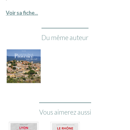
Voir sa fiche...
Du même auteur
Vous aimerez aussi