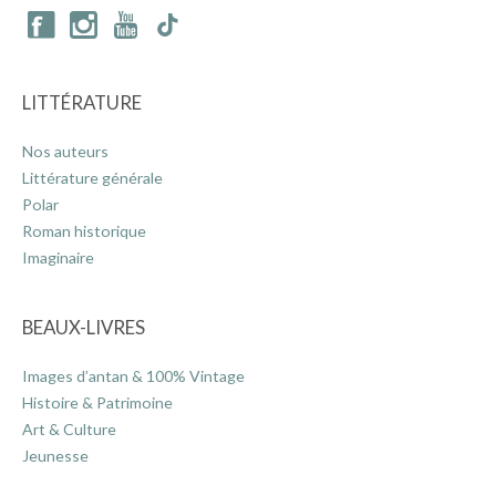
LITTÉRATURE
Nos auteurs
Littérature générale
Polar
Roman historique
Imaginaire
BEAUX-LIVRES
Images d’antan & 100% Vintage
Histoire & Patrimoine
Art & Culture
Jeunesse