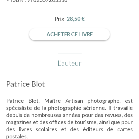
Prix
28,50 €
ACHETER CE LIVRE
L'auteur
Patrice Blot
Patrice Blot, Maître Artisan photographe, est
spécialiste de la photographie aérienne. Il travaille
depuis de nombreuses années pour des revues, des
magazines et des offices de tourisme, ainsi que pour
des livres scolaires et des éditeurs de cartes
postales.