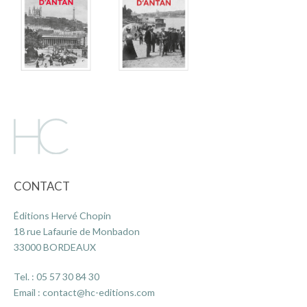
CONTACT
Éditions Hervé Chopin
18 rue Lafaurie de Monbadon
33000 BORDEAUX
Tel. :
05 57 30 84 30
Email :
contact@hc-editions.com