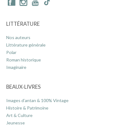
LITTÉRATURE
Nos auteurs
Littérature générale
Polar
Roman historique
Imaginaire
BEAUX-LIVRES
Images d’antan & 100% Vintage
Histoire & Patrimoine
Art & Culture
Jeunesse