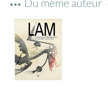
Du même auteur