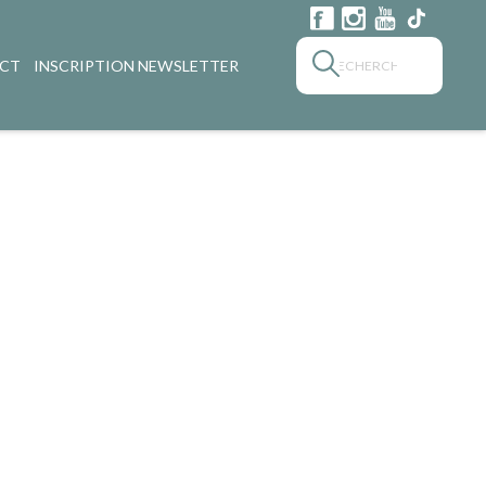
CT
INSCRIPTION NEWSLETTER