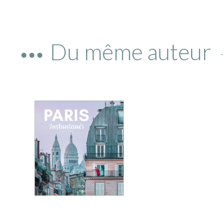
Du même auteur