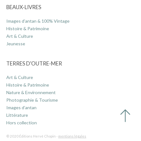
BEAUX-LIVRES
Images d’antan & 100% Vintage
Histoire & Patrimoine
Art & Culture
Jeunesse
TERRES D’OUTRE-MER
Art & Culture
Histoire & Patrimoine
Nature & Environnement
Photographie & Tourisme
Images d’antan
Littérature
Hors collection
© 2020 Éditions Hervé Chopin -
mentions légales