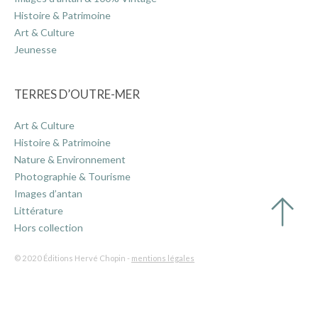
Histoire & Patrimoine
Art & Culture
Jeunesse
TERRES D’OUTRE-MER
Art & Culture
Histoire & Patrimoine
Nature & Environnement
Photographie & Tourisme
Images d’antan
Littérature
Hors collection
© 2020 Éditions Hervé Chopin -
mentions légales