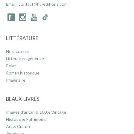
Email :
contact@hc-editions.com
LITTÉRATURE
Nos auteurs
Littérature générale
Polar
Roman historique
Imaginaire
BEAUX-LIVRES
Images d’antan & 100% Vintage
Histoire & Patrimoine
Art & Culture
Jeunesse