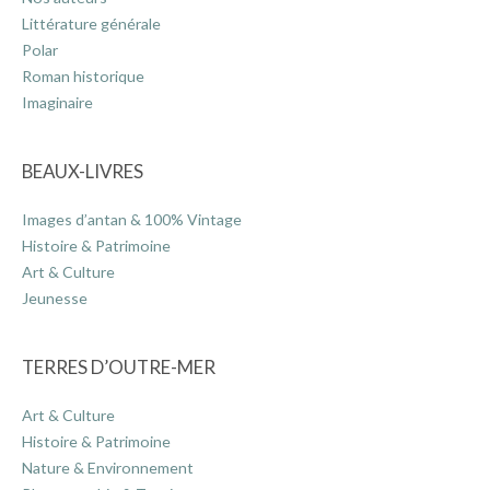
Littérature générale
Polar
Roman historique
Imaginaire
BEAUX-LIVRES
Images d’antan & 100% Vintage
Histoire & Patrimoine
Art & Culture
Jeunesse
TERRES D’OUTRE-MER
Art & Culture
Histoire & Patrimoine
Nature & Environnement