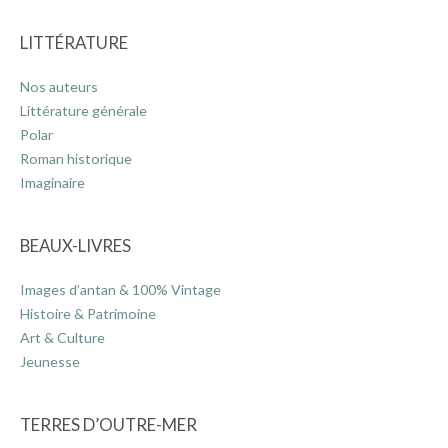
LITTÉRATURE
Nos auteurs
Littérature générale
Polar
Roman historique
Imaginaire
BEAUX-LIVRES
Images d’antan & 100% Vintage
Histoire & Patrimoine
Art & Culture
Jeunesse
TERRES D’OUTRE-MER