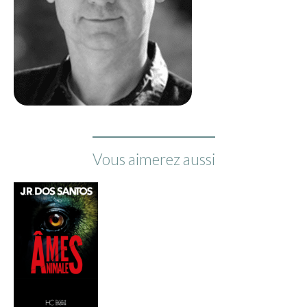
Vous aimerez aussi