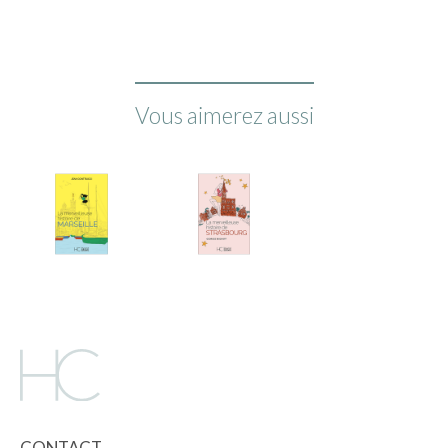
Vous aimerez aussi
CONTACT