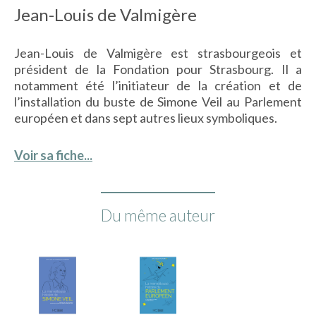
Jean-Louis de Valmigère
Jean-Louis de Valmigère est strasbourgeois et
président de la Fondation pour Strasbourg. Il a
notamment été l’initiateur de la création et de
l’installation du buste de Simone Veil au Parlement
européen et dans sept autres lieux symboliques.
Voir sa fiche...
Du même auteur