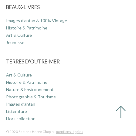
BEAUX-LIVRES
Images d’antan & 100% Vintage
Histoire & Patrimoine
Art & Culture
Jeunesse
TERRES D’OUTRE-MER
Art & Culture
Histoire & Patrimoine
Nature & Environnement
Photographie & Tourisme
Images d’antan
Littérature
Hors collection
© 2020 Éditions Hervé Chopin -
mentions légales