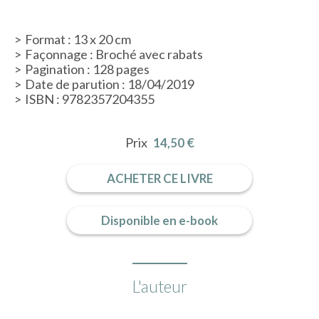
Format : 13 x 20 cm
Façonnage : Broché avec rabats
Pagination : 128 pages
Date de parution : 18/04/2019
ISBN : 9782357204355
Prix
14,50 €
ACHETER CE LIVRE
Disponible en e-book
L'auteur