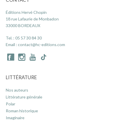
Éditions Hervé Chopin
18 rue Lafaurie de Monbadon
33000 BORDEAUX
Tel. :
05 57 30 84 30
Email :
contact@hc-editions.com
LITTÉRATURE
Nos auteurs
Littérature générale
Polar
Roman historique
Imaginaire