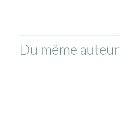
Du même auteur