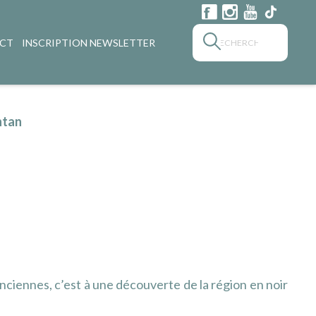
CT
INSCRIPTION NEWSLETTER
ntan
nciennes, c’est à une découverte de la région en noir