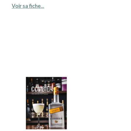
Voir sa fiche...