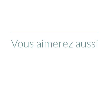
Vous aimerez aussi