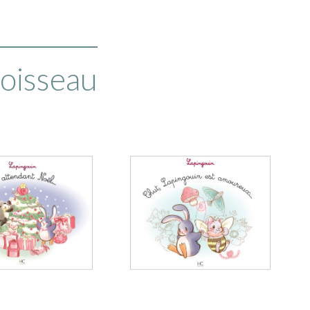
Boisseau