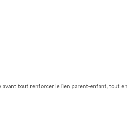
e avant tout renforcer le lien parent-enfant, tout en