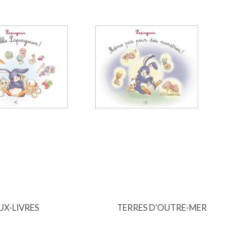
UX-LIVRES
TERRES D’OUTRE-MER