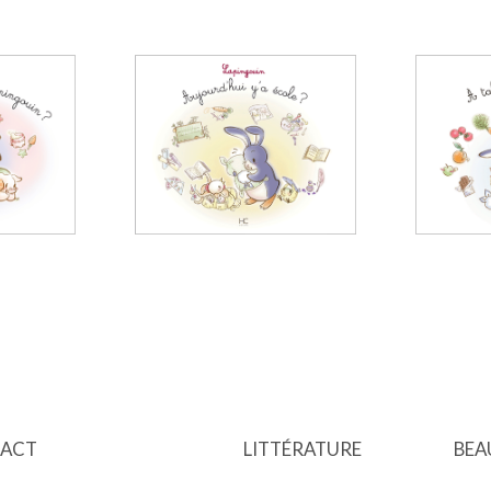
ACT
LITTÉRATURE
BEA