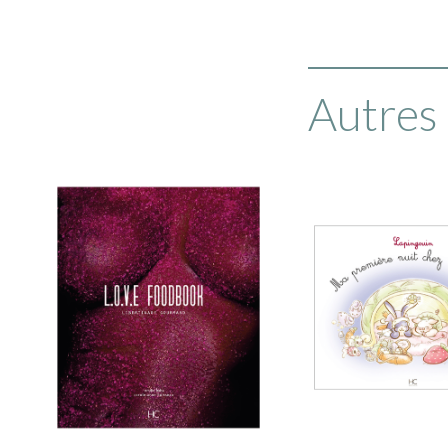
Autres 