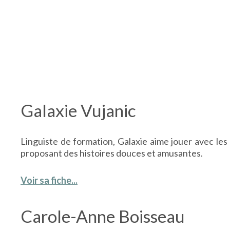
Galaxie Vujanic
Linguiste de formation, Galaxie aime jouer avec les 
proposant des histoires douces et amusantes.
Voir sa fiche...
Carole-Anne Boisseau