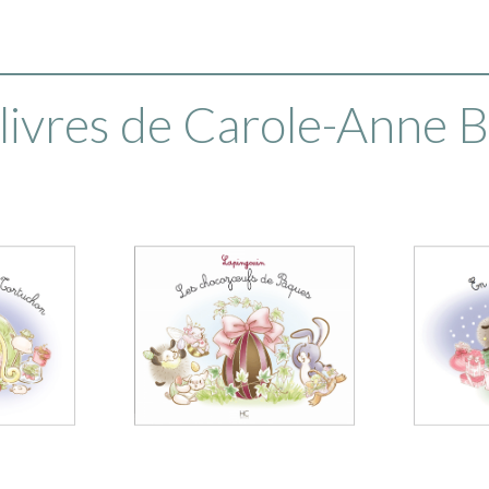
livres de Carole-Anne 