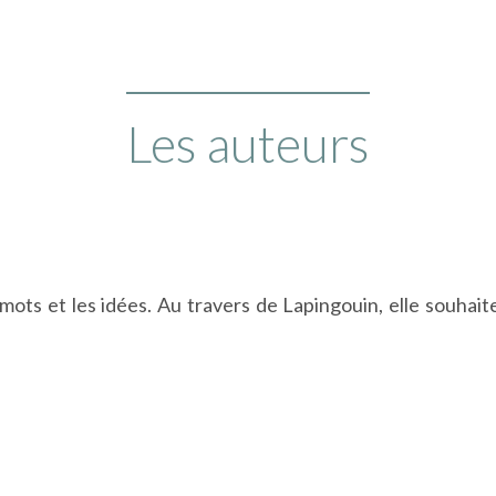
Les auteurs
mots et les idées. Au travers de Lapingouin, elle souhait