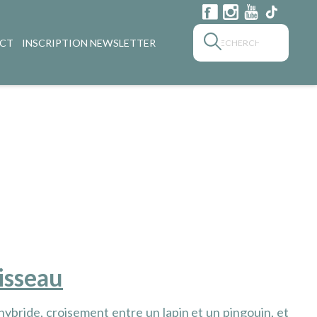
CT
INSCRIPTION NEWSLETTER
isseau
ybride, croisement entre un lapin et un pingouin, et