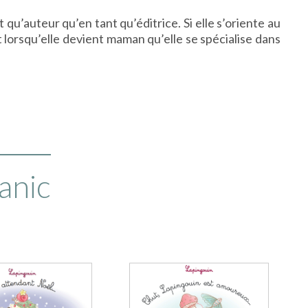
qu’auteur qu’en tant qu’éditrice. Si elle s’oriente au
 lorsqu’elle devient maman qu’elle se spécialise dans
anic