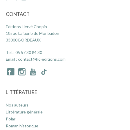
CONTACT
Éditions Hervé Chopin
18 rue Lafaurie de Monbadon
33000 BORDEAUX
Tel. :
05 57 30 84 30
Email :
contact@hc-editions.com
LITTÉRATURE
Nos auteurs
Littérature générale
Polar
Roman historique