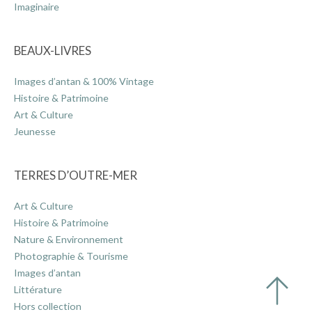
Imaginaire
BEAUX-LIVRES
Images d’antan & 100% Vintage
Histoire & Patrimoine
Art & Culture
Jeunesse
TERRES D’OUTRE-MER
Art & Culture
Histoire & Patrimoine
Nature & Environnement
Photographie & Tourisme
Images d’antan
Littérature
Hors collection