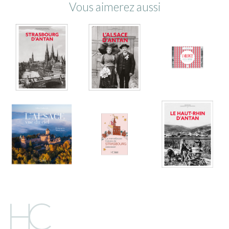
Vous aimerez aussi