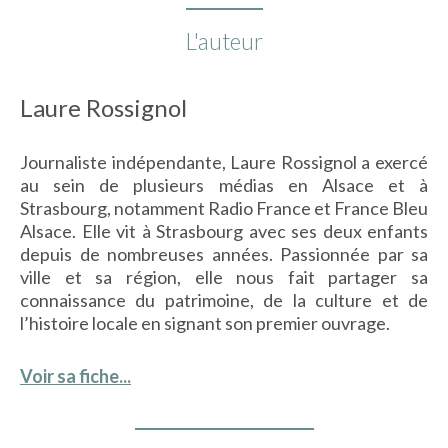
L'auteur
Laure Rossignol
Journaliste indépendante, Laure Rossignol a exercé
au sein de plusieurs médias en Alsace et à
Strasbourg, notamment Radio France et France Bleu
Alsace. Elle vit à Strasbourg avec ses deux enfants
depuis de nombreuses années. Passionnée par sa
ville et sa région, elle nous fait partager sa
connaissance du patrimoine, de la culture et de
l’histoire locale en signant son premier ouvrage.
Voir sa fiche...