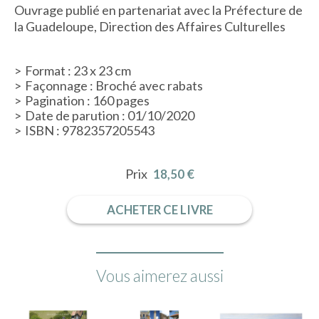
Ouvrage publié en partenariat avec la Préfecture de
la Guadeloupe, Direction des Affaires Culturelles
Format : 23 x 23 cm
Façonnage : Broché avec rabats
Pagination : 160 pages
Date de parution : 01/10/2020
ISBN : 9782357205543
Prix
18,50 €
ACHETER CE LIVRE
Vous aimerez aussi