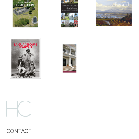
CONTACT