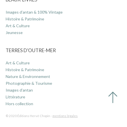
Images d’antan & 100% Vintage
Histoire & Patrimoine
Art & Culture
Jeunesse
TERRES D’OUTRE-MER
Art & Culture
Histoire & Patrimoine
Nature & Environnement
Photographie & Tourisme
Images d’antan
Littérature
Hors collection
© 2020 Éditions Hervé Chopin -
mentions légales