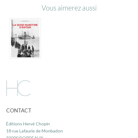
Vous aimerez aussi
CONTACT
Éditions Hervé Chopin
18 rue Lafaurie de Monbadon
33000 BORDEAUX