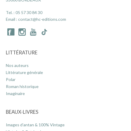
Tel. :
05 57 30 84 30
Email :
contact@hc-editions.com
LITTÉRATURE
Nos auteurs
Littérature générale
Polar
Roman historique
Imaginaire
BEAUX-LIVRES
Images d’antan & 100% Vintage