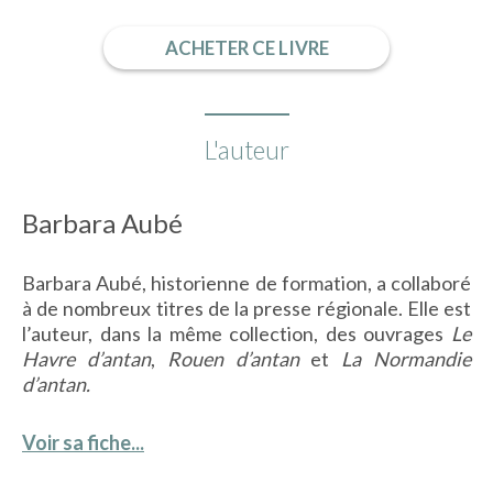
ACHETER CE LIVRE
L'auteur
Barbara Aubé
Barbara Aubé, historienne de formation, a collaboré
à de nombreux titres de la presse régionale. Elle est
l’auteur, dans la même collection, des ouvrages
Le
Havre d’antan
,
Rouen d’antan
et
La Normandie
d’antan.
Voir sa fiche...