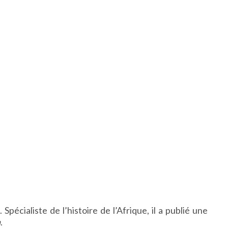
pécialiste de l’histoire de l’Afrique, il a publié une
n
.