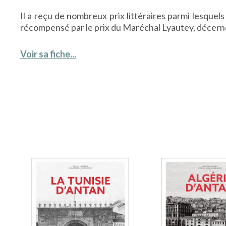
Il a reçu de nombreux prix littéraires parmi lesquel
récompensé par le prix du Maréchal Lyautey, décern
Voir sa fiche...