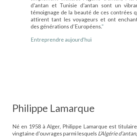
d’antan et Tunisie d’antan sont un vibra
témoignage de la beauté de ces contrées q
attirent tant les voyageurs et ont enchan
des générations d’Européens.
"
Entreprendre aujourd'hui
Philippe Lamarque
Né en 1958 à Alger, Philippe Lamarque est titulaire d
vingtaine d’ouvrages parmi lesquels
L’Algérie d’antan