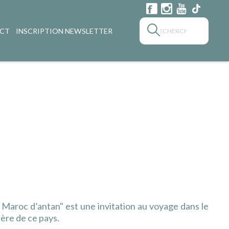
CT
INSCRIPTION NEWSLETTER
 Maroc d’antan" est une invitation au voyage dans le
ière de ce pays.