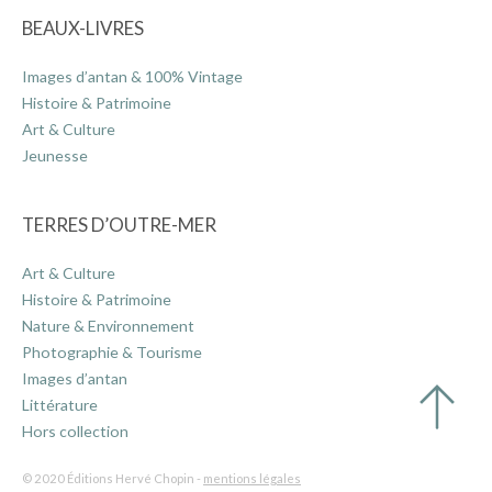
BEAUX-LIVRES
Images d’antan & 100% Vintage
Histoire & Patrimoine
Art & Culture
Jeunesse
TERRES D’OUTRE-MER
Art & Culture
Histoire & Patrimoine
Nature & Environnement
Photographie & Tourisme
Images d’antan
Littérature
Hors collection
© 2020 Éditions Hervé Chopin -
mentions légales