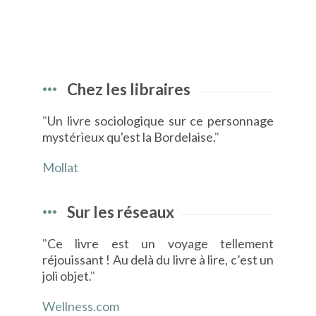
Chez les libraires
"
Un livre sociologique sur ce personnage
mystérieux qu'est la Bordelaise.
"
Mollat
Sur les réseaux
"
Ce livre est un voyage tellement
réjouissant ! Au delà du livre à lire, c’est un
joli objet.
"
Wellness.com