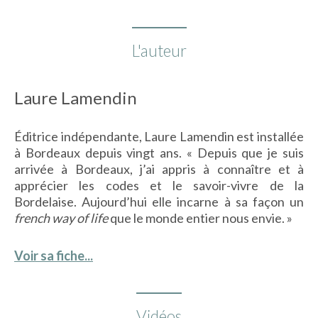
L'auteur
Laure Lamendin
Éditrice indépendante, Laure Lamendin est installée
à Bordeaux depuis vingt ans. « Depuis que je suis
arrivée à Bordeaux, j’ai appris à connaître et à
apprécier les codes et le savoir-vivre de la
Bordelaise. Aujourd’hui elle incarne à sa façon un
french way of life
que le monde entier nous envie. »
Voir sa fiche...
Vidéos