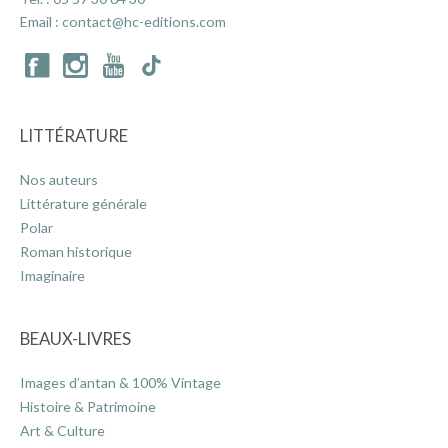
Email :
contact@hc-editions.com
LITTÉRATURE
Nos auteurs
Littérature générale
Polar
Roman historique
Imaginaire
BEAUX-LIVRES
Images d’antan & 100% Vintage
Histoire & Patrimoine
Art & Culture