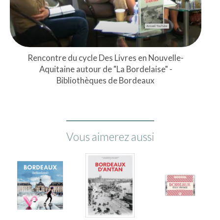
Rencontre du cycle Des Livres en Nouvelle-
Aquitaine autour de "La Bordelaise" -
Bibliothèques de Bordeaux
Vous aimerez aussi