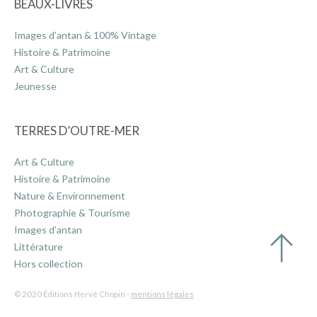
BEAUX-LIVRES
Images d’antan & 100% Vintage
Histoire & Patrimoine
Art & Culture
Jeunesse
TERRES D’OUTRE-MER
Art & Culture
Histoire & Patrimoine
Nature & Environnement
Photographie & Tourisme
Images d’antan
Littérature
Hors collection
© 2020 Éditions Hervé Chopin -
mentions légales