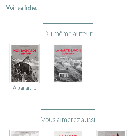
Voir sa fiche...
Du même auteur
À paraître
Vous aimerez aussi