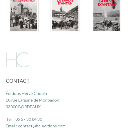
CONTACT
Éditions Hervé Chopin
18 rue Lafaurie de Monbadon
33000 BORDEAUX
Tel. :
05 57 30 84 30
Email :
contact@hc-editions.com