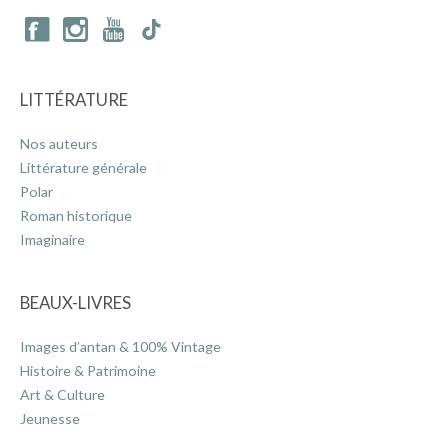
LITTÉRATURE
Nos auteurs
Littérature générale
Polar
Roman historique
Imaginaire
BEAUX-LIVRES
Images d’antan & 100% Vintage
Histoire & Patrimoine
Art & Culture
Jeunesse