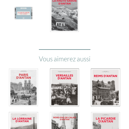
Vous aimerez aussi