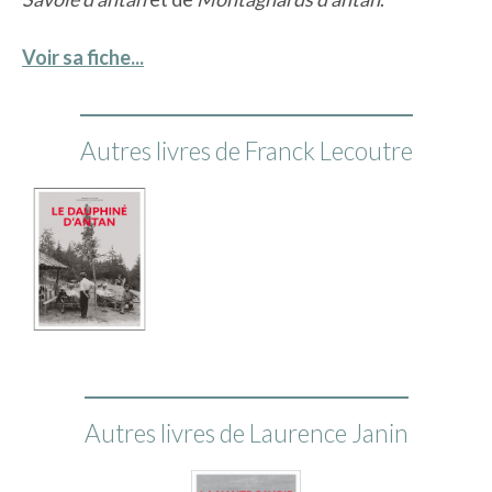
Voir sa fiche...
Autres livres de Franck Lecoutre
Autres livres de Laurence Janin