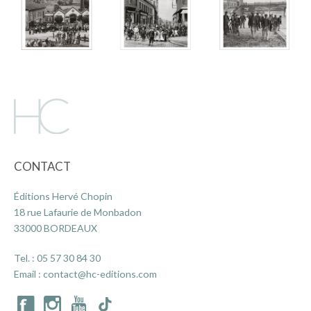
CONTACT
Éditions Hervé Chopin
18 rue Lafaurie de Monbadon
33000 BORDEAUX
Tel. :
05 57 30 84 30
Email :
contact@hc-editions.com