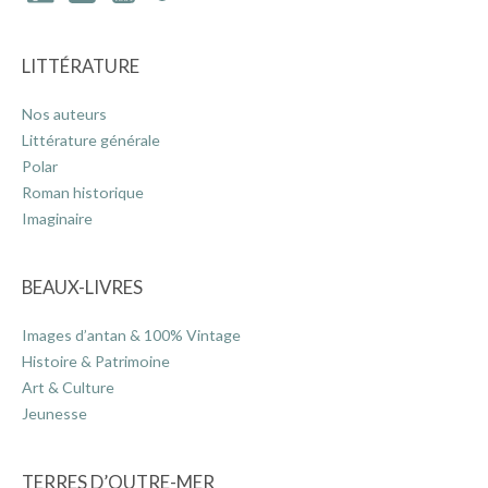
LITTÉRATURE
Nos auteurs
Littérature générale
Polar
Roman historique
Imaginaire
BEAUX-LIVRES
Images d’antan & 100% Vintage
Histoire & Patrimoine
Art & Culture
Jeunesse
TERRES D’OUTRE-MER