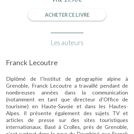
ACHETER CE LIVRE
Les auteurs
Franck Lecoutre
Diplômé de l’Institut de géographie alpine à
Grenoble, Franck Lecoutre a travaillé pendant de
nombreuses années dans la communication
(notamment en tant que directeur d’Office de
tourisme) en Haute-Savoie et dans les Hautes-
Alpes. Il présente également des sujets TV et
articles de presse sur des sites touristiques
internationaux. Basé à Crolles, près de Grenoble,
c’est surtout dans le pays du Dauphiné que Franck