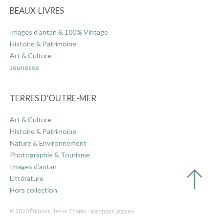
BEAUX-LIVRES
Images d’antan & 100% Vintage
Histoire & Patrimoine
Art & Culture
Jeunesse
TERRES D’OUTRE-MER
Art & Culture
Histoire & Patrimoine
Nature & Environnement
Photographie & Tourisme
Images d’antan
Littérature
Hors collection
© 2020 Éditions Hervé Chopin -
mentions légales