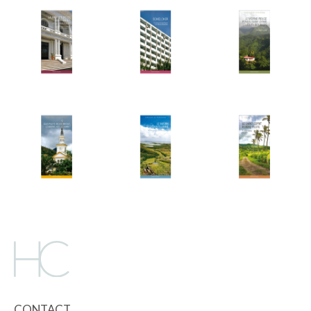
CONTACT