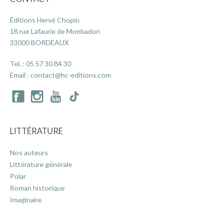
Éditions Hervé Chopin
18 rue Lafaurie de Monbadon
33000 BORDEAUX
Tel. :
05 57 30 84 30
Email :
contact@hc-editions.com
LITTÉRATURE
Nos auteurs
Littérature générale
Polar
Roman historique
Imaginaire