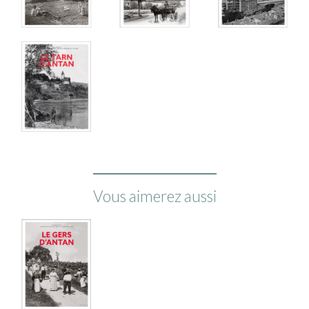
Vous aimerez aussi