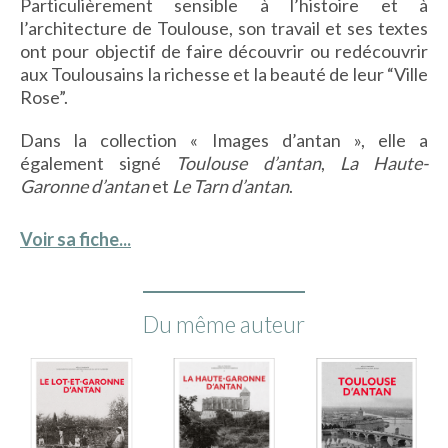
Particulièrement sensible à l’histoire et à
l’architecture de Toulouse, son travail et ses textes
ont pour objectif de faire découvrir ou redécouvrir
aux Toulousains la richesse et la beauté de leur “Ville
Rose”.
Dans la collection « Images d’antan », elle a
également signé
Toulouse d’antan
,
La Haute-
Garonne d’antan
et
Le Tarn d’antan
.
Voir sa fiche...
Du même auteur