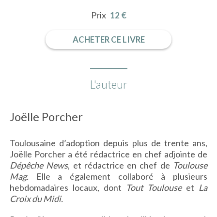
Prix
12 €
ACHETER CE LIVRE
L'auteur
Joëlle Porcher
Toulousaine d’adoption depuis plus de trente ans,
Joëlle Porcher a été rédactrice en chef adjointe de
Dépêche News
, et rédactrice en chef de
Toulouse
Mag.
Elle a également collaboré à plusieurs
hebdomadaires locaux, dont
Tout Toulouse
et
La
Croix du Midi
.