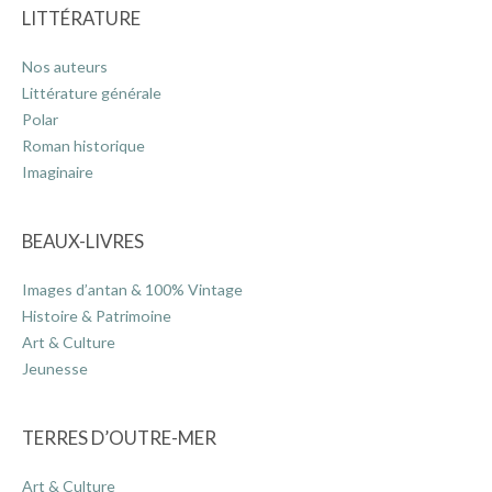
LITTÉRATURE
Nos auteurs
Littérature générale
Polar
Roman historique
Imaginaire
BEAUX-LIVRES
Images d’antan & 100% Vintage
Histoire & Patrimoine
Art & Culture
Jeunesse
TERRES D’OUTRE-MER
Art & Culture