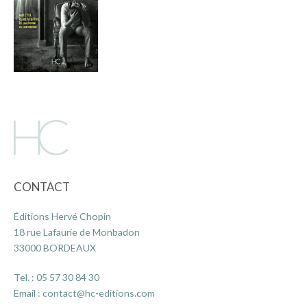
CONTACT
Éditions Hervé Chopin
18 rue Lafaurie de Monbadon
33000 BORDEAUX
Tel. :
05 57 30 84 30
Email :
contact@hc-editions.com