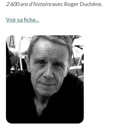
2 600 ans d’histoire
avec Roger Duchêne.
Voir sa fiche...