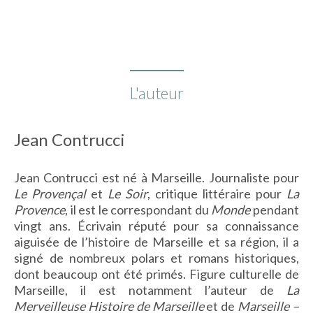
L'auteur
Jean Contrucci
Jean Contrucci est né à Marseille. Journaliste pour
Le Provençal
et
Le Soir
, critique littéraire pour
La
Provence
, il est le correspondant du
Monde
pendant
vingt ans. Écrivain réputé pour sa connaissance
aiguisée de l’histoire de Marseille et sa région, il a
signé de nombreux polars et romans historiques,
dont beaucoup ont été primés. Figure culturelle de
Marseille, il est notamment l’auteur de
La
Merveilleuse Histoire de Marseille
et de
Marseille –