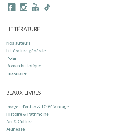
LITTÉRATURE
Nos auteurs
Littérature générale
Polar
Roman historique
Imaginaire
BEAUX-LIVRES
Images d’antan & 100% Vintage
Histoire & Patrimoine
Art & Culture
Jeunesse