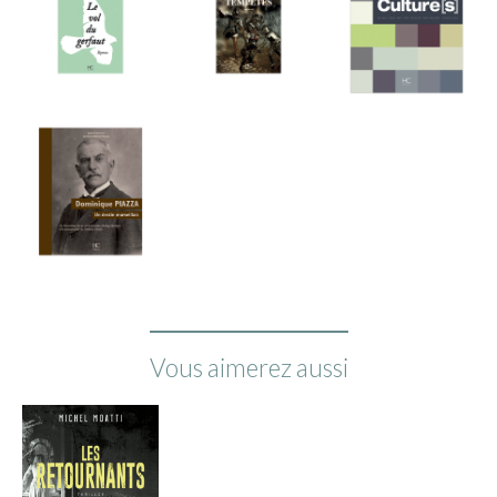
Vous aimerez aussi