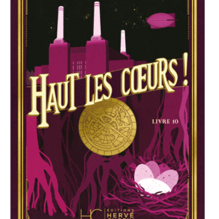
ACTUALITÉS
LA MAISON
CONTACT
INSCRIPTION NEWSLETTER