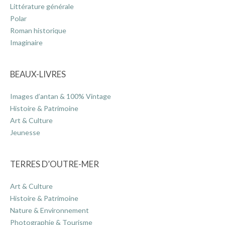
Littérature générale
Polar
Roman historique
Imaginaire
BEAUX-LIVRES
Images d’antan & 100% Vintage
Histoire & Patrimoine
Art & Culture
Jeunesse
TERRES D’OUTRE-MER
Art & Culture
Histoire & Patrimoine
Nature & Environnement
Photographie & Tourisme