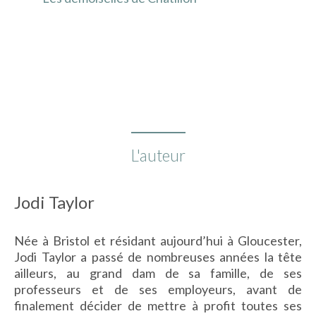
Caf
L'auteur
Jodi Taylor
Née à Bristol et résidant aujourd’hui à Gloucester,
Jodi Taylor a passé de nombreuses années la tête
ailleurs, au grand dam de sa famille, de ses
professeurs et de ses employeurs, avant de
finalement décider de mettre à profit toutes ses