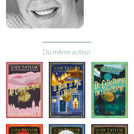
Du même auteur