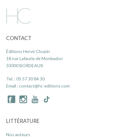
CONTACT
Éditions Hervé Chopin
18 rue Lafaurie de Monbadon
33000 BORDEAUX
Tel. :
05 57 30 84 30
Email :
contact@hc-editions.com
LITTÉRATURE
Nos auteurs