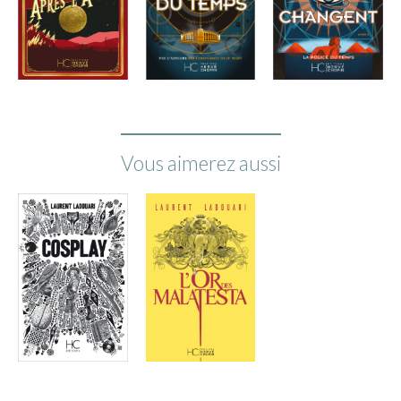
Vous aimerez aussi