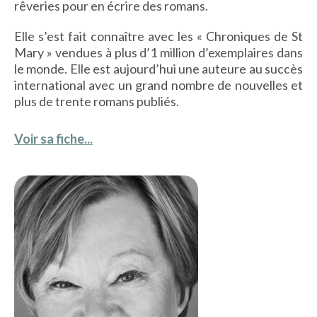
rêveries pour en écrire des romans.
Elle s’est fait connaître avec les « Chroniques de St
Mary » vendues à plus d’1 million d’exemplaires dans
le monde. Elle est aujourd’hui une auteure au succès
international avec un grand nombre de nouvelles et
plus de trente romans publiés.
Voir sa fiche...